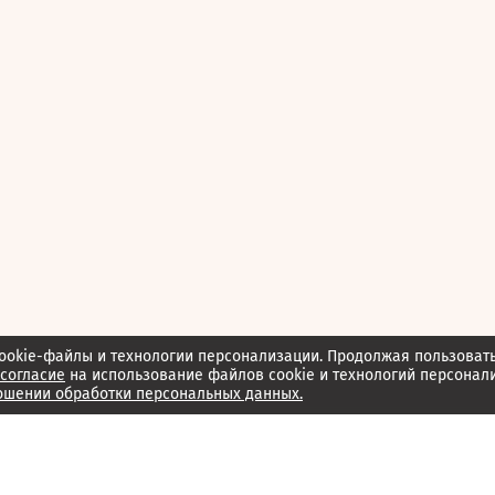
ookie-файлы и технологии персонализации. Продолжая пользоват
согласие
на использование файлов cookie и технологий персонал
ошении обработки персональных данных.