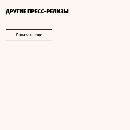
ДРУГИЕ ПРЕСС-РЕЛИЗЫ
Показать еще