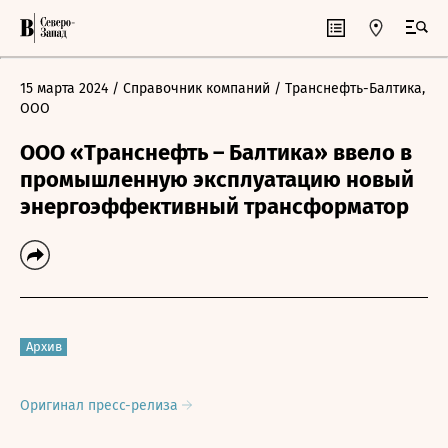
15 марта 2024
/ Справочник компаний
/ Транснефть-Балтика,
ООО
ООО «Транснефть – Балтика» ввело в
промышленную эксплуатацию новый
энергоэффективный трансформатор
Архив
Оригинал пресс-релиза