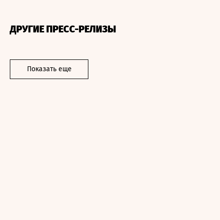
ДРУГИЕ ПРЕСС-РЕЛИЗЫ
Показать еще