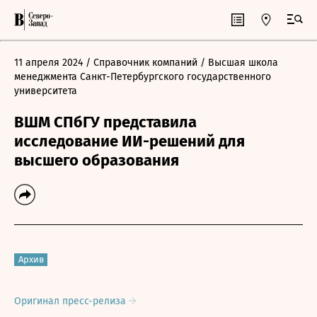
11 апреля 2024
/ Справочник компаний
/ Высшая школа
менеджмента Санкт-Петербургского государственного
университета
ВШМ СПбГУ представила
исследование ИИ-решений для
высшего образования
Архив
Оригинал пресс-релиза