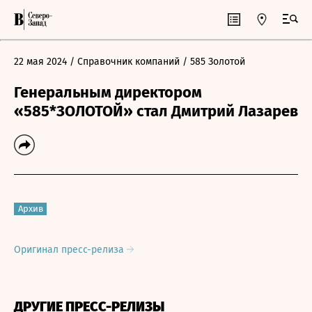
22 мая 2024
/ Справочник компаний
/ 585 Золотой
Генеральным директором
«585*ЗОЛОТОЙ» стал Дмитрий Лазарев
Архив
Оригинал пресс-релиза
ДРУГИЕ ПРЕСС-РЕЛИЗЫ