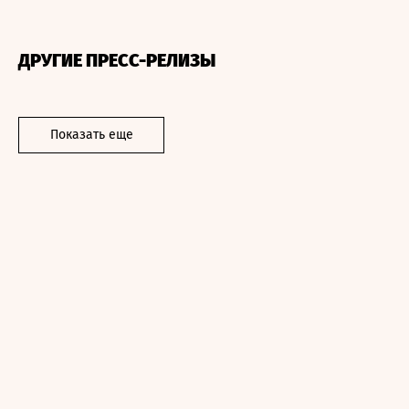
ДРУГИЕ ПРЕСС-РЕЛИЗЫ
Показать еще