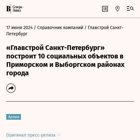
17 июня 2024
/ Справочник компаний
/ Главстрой Санкт-
Петербург
«Главстрой Санкт-Петербург»
построит 10 социальных объектов в
Приморском и Выборгском районах
города
Архив
Оригинал пресс-релиза