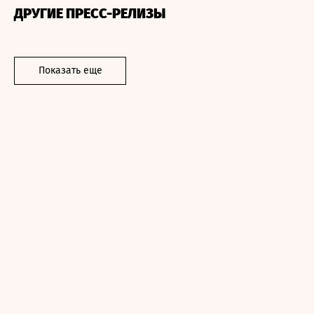
ДРУГИЕ ПРЕСС-РЕЛИЗЫ
Показать еще