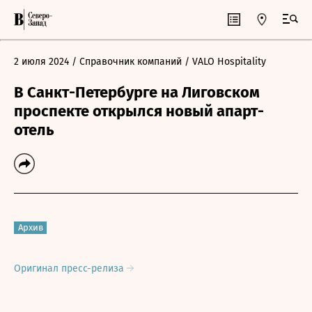
2 июля 2024
/ Справочник компаний
/ VALO Hospitality
В Санкт-Петербурге на Лиговском
проспекте открылся новый апарт-
отель
Архив
Оригинал пресс-релиза