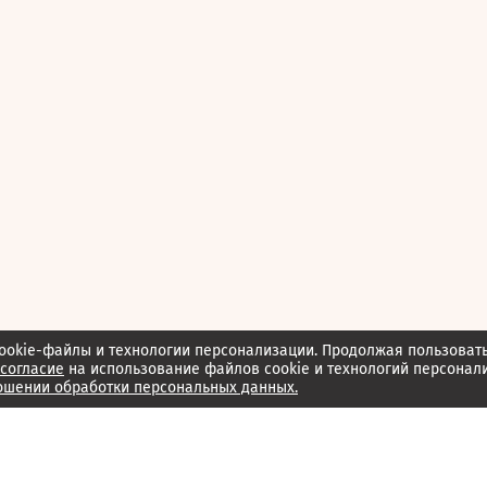
ookie-файлы и технологии персонализации. Продолжая пользоват
согласие
на использование файлов cookie и технологий персонал
ошении обработки персональных данных.