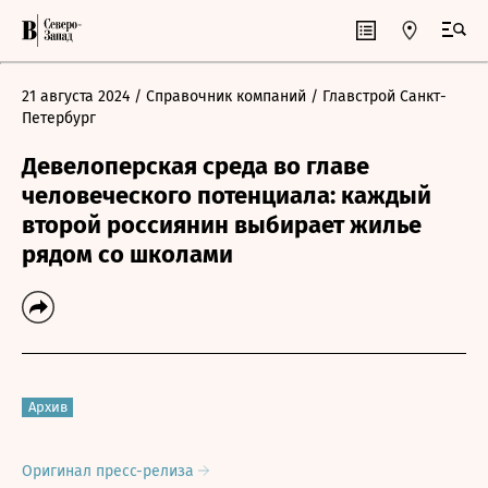
21 августа 2024
/ Справочник компаний
/ Главстрой Санкт-
Петербург
Девелоперская среда во главе
человеческого потенциала: каждый
второй россиянин выбирает жилье
рядом со школами
Архив
Оригинал пресс-релиза