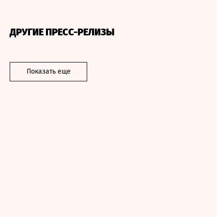
ДРУГИЕ ПРЕСС-РЕЛИЗЫ
Показать еще