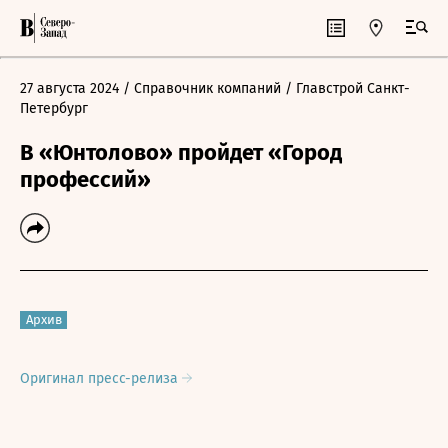
27 августа 2024
/ Справочник компаний
/ Главстрой Санкт-
Петербург
В «Юнтолово» пройдет «Город
профессий»
Архив
Оригинал пресс-релиза