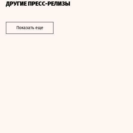
ДРУГИЕ ПРЕСС-РЕЛИЗЫ
Показать еще