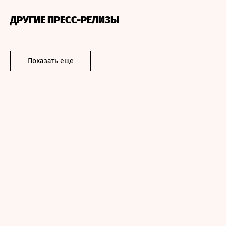
ДРУГИЕ ПРЕСС-РЕЛИЗЫ
Показать еще