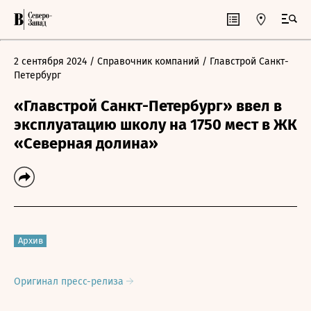
2 сентября 2024
/ Справочник компаний
/ Главстрой Санкт-
Петербург
«Главстрой Санкт-Петербург» ввел в
эксплуатацию школу на 1750 мест в ЖК
«Северная долина»
Архив
Оригинал пресс-релиза