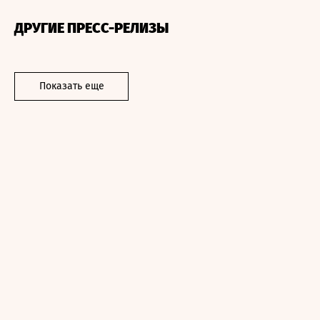
ДРУГИЕ ПРЕСС-РЕЛИЗЫ
Показать еще