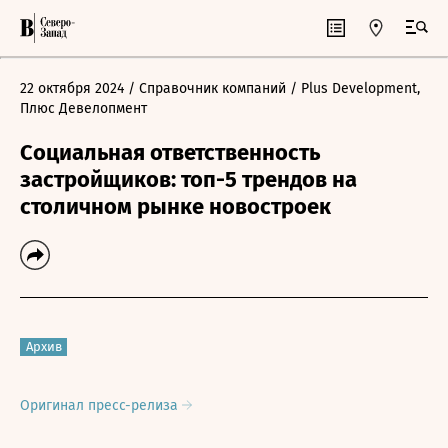
22 октября 2024
/ Справочник компаний
/ Plus Development,
Плюс Девелопмент
Социальная ответственность
застройщиков: топ-5 трендов на
столичном рынке новостроек
Архив
Оригинал пресс-релиза