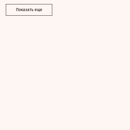
Показать еще