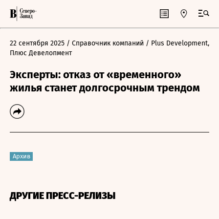
22 сентября 2025
/ Справочник компаний
/ Plus Development,
Плюс Девелопмент
Эксперты: отказ от «временного»
жилья станет долгосрочным трендом
Архив
ДРУГИЕ ПРЕСС-РЕЛИЗЫ