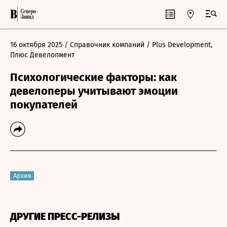
16 октября 2025
/ Справочник компаний
/ Plus Development,
Плюс Девелопмент
Психологические факторы: как
девелоперы учитывают эмоции
покупателей
Архив
ДРУГИЕ ПРЕСС-РЕЛИЗЫ