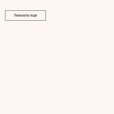
Показать еще