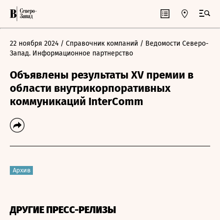
22 ноября 2024
/ Справочник компаний
/ Ведомости Северо-
Запад. Информационное партнерство
Объявлены результаты XV премии в
области внутрикорпоративных
коммуникаций InterComm
Архив
ДРУГИЕ ПРЕСС-РЕЛИЗЫ