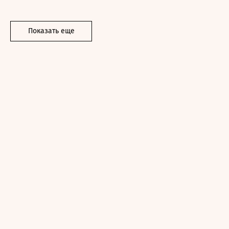
Показать еще