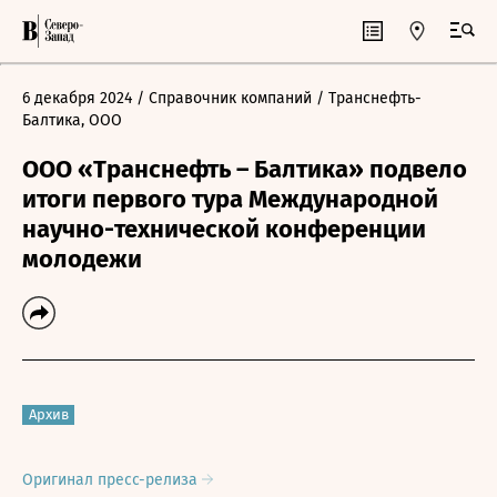
6 декабря 2024
/ Справочник компаний
/ Транснефть-
Балтика, ООО
ООО «Транснефть – Балтика» подвело
итоги первого тура Международной
научно-технической конференции
молодежи
Архив
Оригинал пресс-релиза