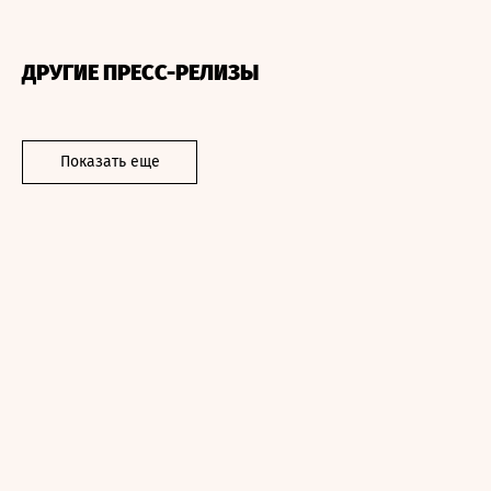
ДРУГИЕ ПРЕСС-РЕЛИЗЫ
Показать еще