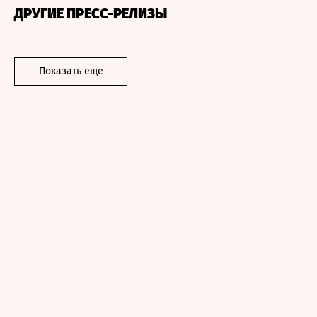
ДРУГИЕ ПРЕСС-РЕЛИЗЫ
Показать еще