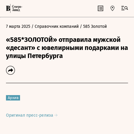
7 марта 2025
/ Справочник компаний
/ 585 Золотой
«585*ЗОЛОТОЙ» отправила мужской
«десант» с ювелирными подарками на
улицы Петербурга
Архив
Оригинал пресс-релиза