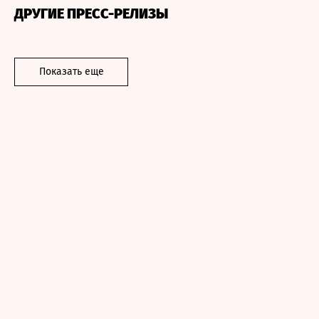
ДРУГИЕ ПРЕСС-РЕЛИЗЫ
Показать еще