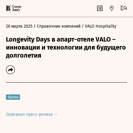
26 марта 2025
/ Справочник компаний
/ VALO Hospitality
Longevity Days в апарт-отеле VALO –
инновации и технологии для будущего
долголетия
Архив
Оригинал пресс-релиза