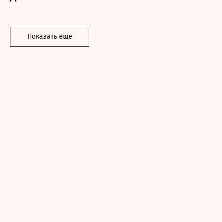
Показать еще