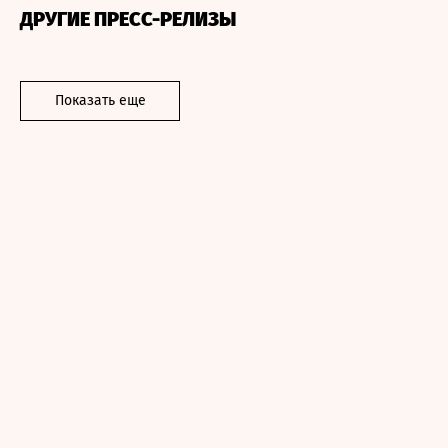
ДРУГИЕ ПРЕСС-РЕЛИЗЫ
Показать еще