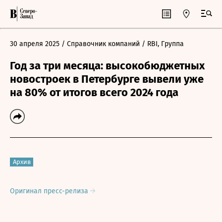
30 апреля 2025
/ Справочник компаний
/ RBI, Группа
Год за три месяца: высокобюджетных
новостроек в Петербурге вывели уже
на 80% от итогов всего 2024 года
Архив
Оригинал пресс-релиза