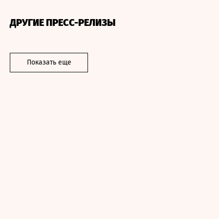
ДРУГИЕ ПРЕСС-РЕЛИЗЫ
Показать еще