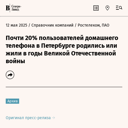
12 мая 2025
/ Справочник компаний
/ Ростелеком, ПАО
Почти 20% пользователей домашнего
телефона в Петербурге родились или
жили в годы Великой Отечественной
войны
Архив
Оригинал пресс-релиза