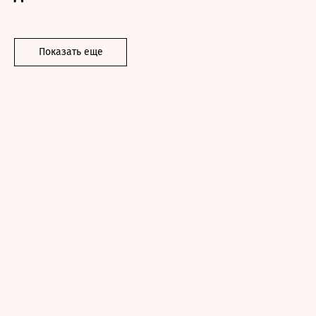
Показать еще