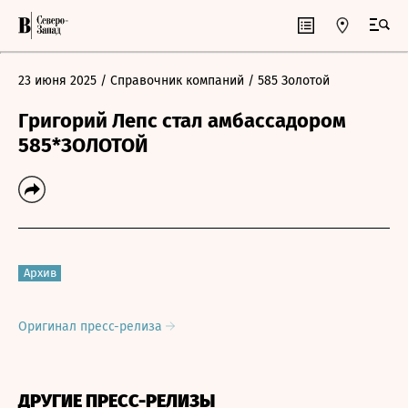
23 июня 2025
/ Справочник компаний
/ 585 Золотой
Григорий Лепс стал амбассадором
585*ЗОЛОТОЙ
Архив
Оригинал пресс-релиза
ДРУГИЕ ПРЕСС-РЕЛИЗЫ