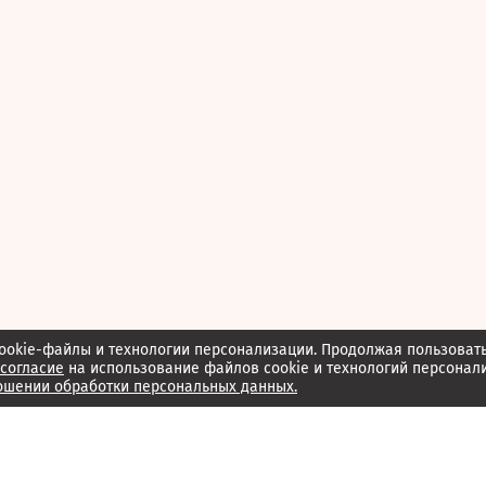
ookie-файлы и технологии персонализации. Продолжая пользоват
согласие
на использование файлов cookie и технологий персонал
ошении обработки персональных данных.