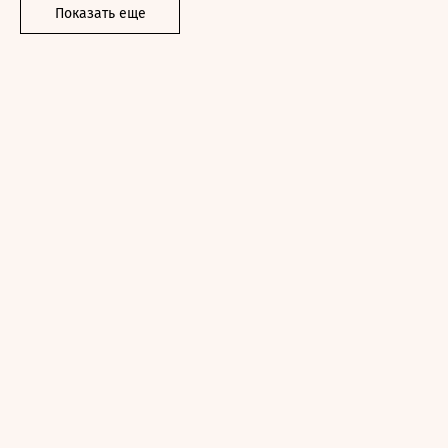
Показать еще