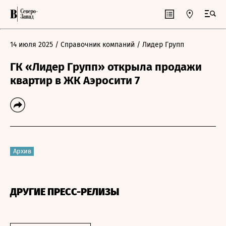
14 июля 2025
/ Справочник компаний
/ Лидер Групп
ГК «Лидер Групп» открыла продажи
квартир в ЖК Аэросити 7
Архив
ДРУГИЕ ПРЕСС-РЕЛИЗЫ