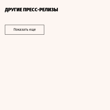
ДРУГИЕ ПРЕСС-РЕЛИЗЫ
Показать еще