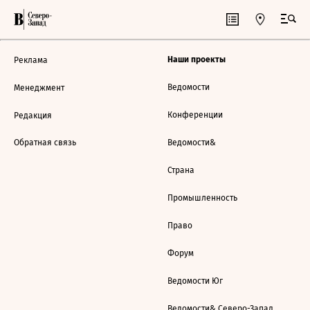
Наши проекты
Реклама
Ведомости
Менеджмент
Конференции
Редакция
Обратная связь
Ведомости&
Страна
Промышленность
Право
Форум
Ведомости Юг
Ведомости& Северо-Запад