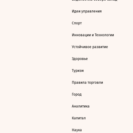
Идеи управления
Спорт
Инновации и Технологии
Устойчивое развитие
Здоровье
Туризм
Правила торговли
Город
Аналитика
Капитал
Наука