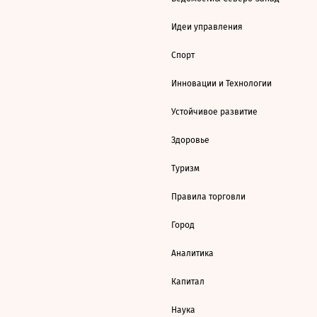
Идеи управления
Спорт
Инновации и Технологии
Устойчивое развитие
Здоровье
Туризм
Правила торговли
Город
Аналитика
Капитал
Наука