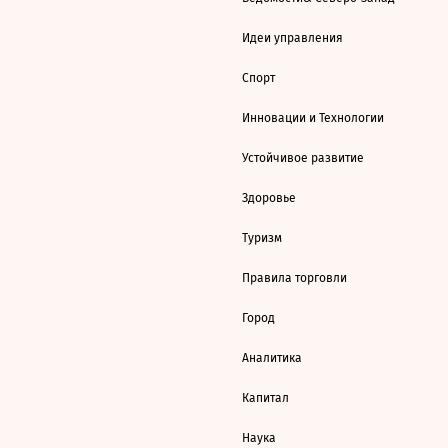
Идеи управления
Спорт
Инновации и Технологии
Устойчивое развитие
Здоровье
Туризм
Правила торговли
Город
Аналитика
Капитал
Наука