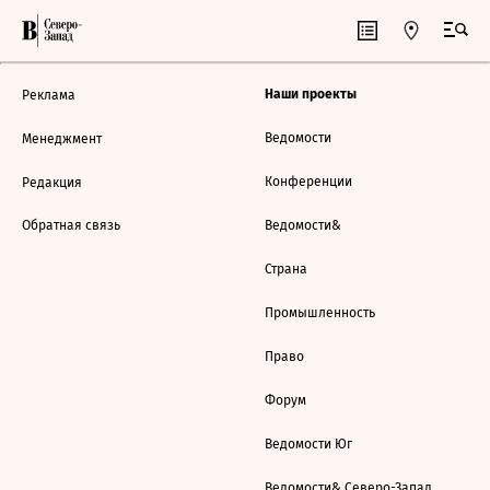
Наши проекты
Реклама
Ведомости
Менеджмент
Конференции
Редакция
Обратная связь
Ведомости&
Страна
Промышленность
Право
Форум
Ведомости Юг
Ведомости& Северо-Запад