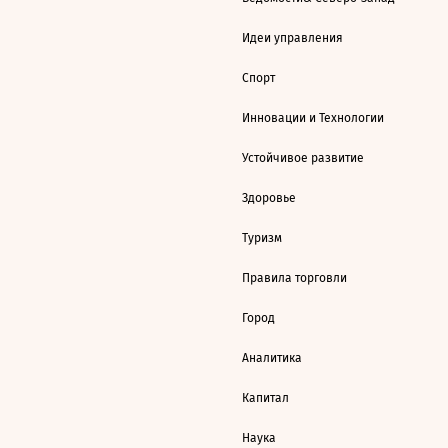
Идеи управления
Спорт
Инновации и Технологии
Устойчивое развитие
Здоровье
Туризм
Правила торговли
Город
Аналитика
Капитал
Наука