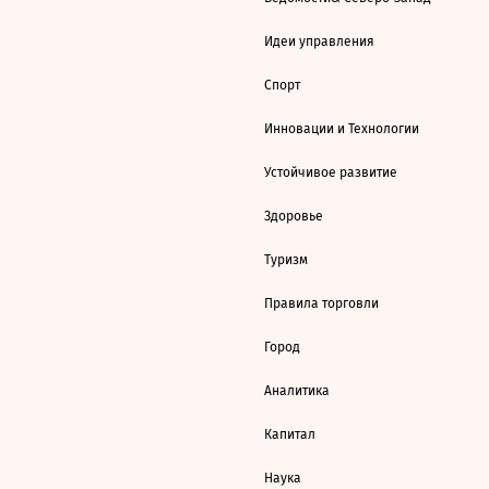
Идеи управления
Спорт
Инновации и Технологии
Устойчивое развитие
Здоровье
Туризм
Правила торговли
Город
Аналитика
Капитал
Наука