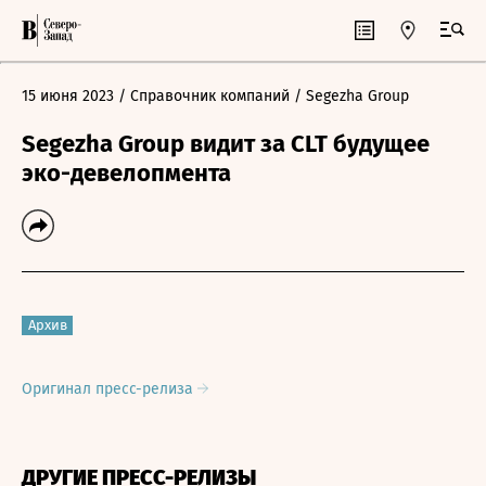
15 июня 2023
/ Справочник компаний
/ Segezha Group
Segezha Group видит за CLT будущее
эко-девелопмента
Архив
Оригинал пресс-релиза
ДРУГИЕ ПРЕСС-РЕЛИЗЫ