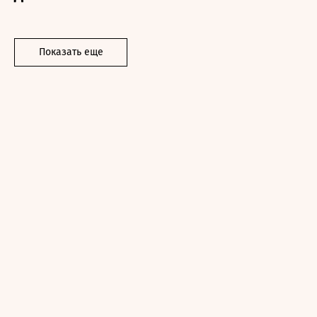
Показать еще