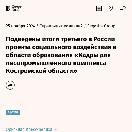
25 ноября 2024
/ Справочник компаний
/ Segezha Group
Подведены итоги третьего в России
проекта социального воздействия в
области образования «Кадры для
лесопромышленного комплекса
Костромской области»
Архив
Оригинал пресс-релиза