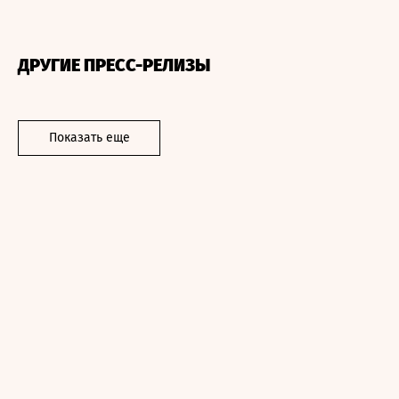
ДРУГИЕ ПРЕСС-РЕЛИЗЫ
Показать еще