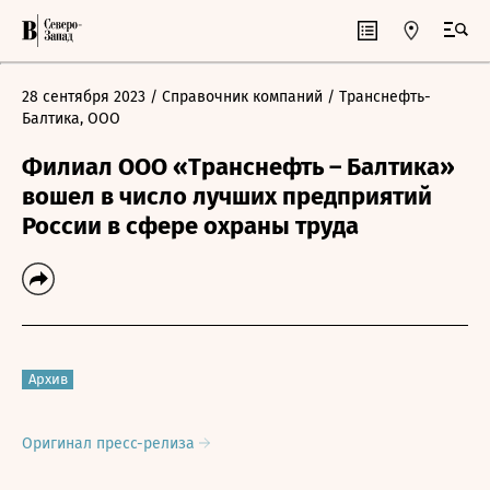
28 сентября 2023
/ Справочник компаний
/ Транснефть-
Балтика, ООО
Филиал ООО «Транснефть – Балтика»
вошел в число лучших предприятий
России в сфере охраны труда
Архив
Оригинал пресс-релиза