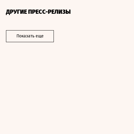
ДРУГИЕ ПРЕСС-РЕЛИЗЫ
Показать еще