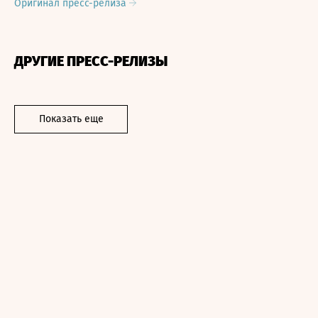
Оригинал пресс-релиза
ДРУГИЕ ПРЕСС-РЕЛИЗЫ
Показать еще