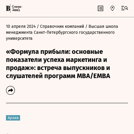
10 апреля 2024
/ Справочник компаний
/ Высшая школа
менеджмента Санкт-Петербургского государственного
университета
«Формула прибыли: основные
показатели успеха маркетинга и
продаж»: встреча выпускников и
слушателей программ МВА/ЕМВА
Архив