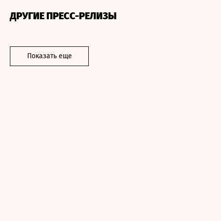
ДРУГИЕ ПРЕСС-РЕЛИЗЫ
Показать еще