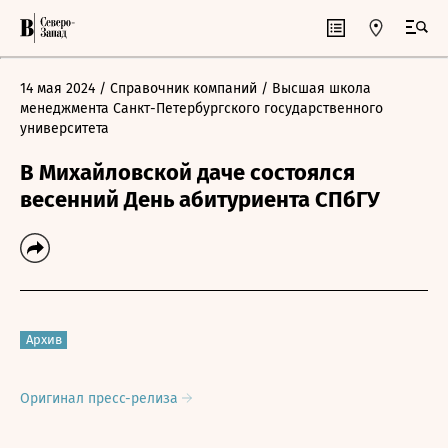
14 мая 2024
/ Справочник компаний
/ Высшая школа
менеджмента Санкт-Петербургского государственного
университета
В Михайловской даче состоялся
весенний День абитуриента СПбГУ
Архив
Оригинал пресс-релиза