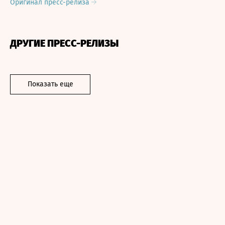
Оригинал пресс-релиза
ДРУГИЕ ПРЕСС-РЕЛИЗЫ
Показать еще