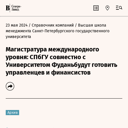
23 мая 2024
/ Справочник компаний
/ Высшая школа
менеджмента Санкт-Петербургского государственного
университета
Магистратура международного
уровня: СПбГУ совместно с
Университетом Фуданьбудут готовить
управленцев и финансистов
Архив