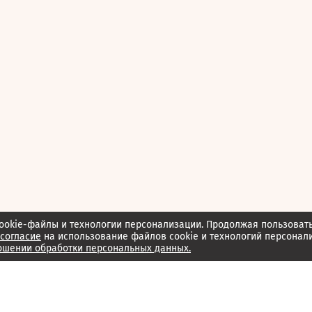
ookie-файлы и технологии персонализации. Продолжая пользоват
согласие
на использование файлов cookie и технологий персонал
ошении обработки персональных данных.