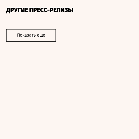
ДРУГИЕ ПРЕСС-РЕЛИЗЫ
Показать еще