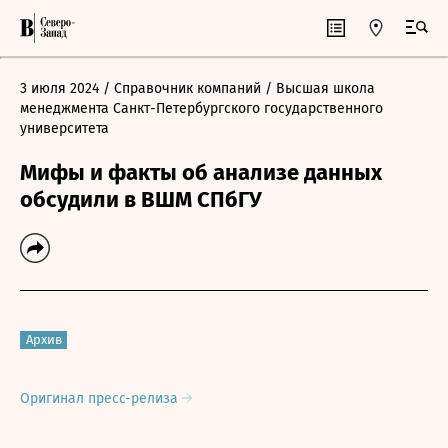
3 июля 2024
/ Справочник компаний
/ Высшая школа
менеджмента Санкт-Петербургского государственного
университета
Мифы и факты об анализе данных
обсудили в ВШМ СПбГУ
Архив
Оригинал пресс-релиза