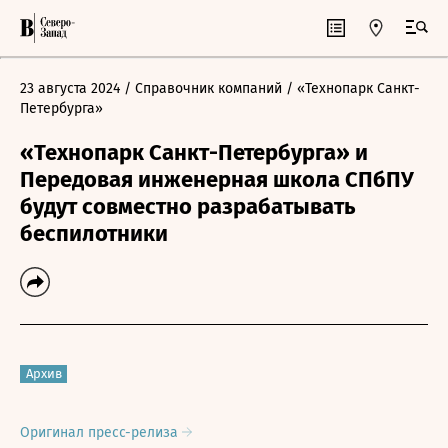
23 августа 2024
/ Справочник компаний
/ «Технопарк Санкт-
Петербурга»
«Технопарк Санкт-Петербурга» и
Передовая инженерная школа СПбПУ
будут совместно разрабатывать
беспилотники
Архив
Оригинал пресс-релиза