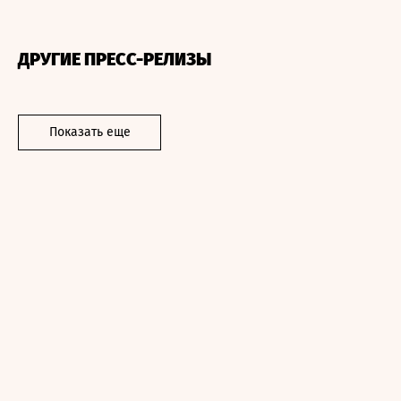
ДРУГИЕ ПРЕСС-РЕЛИЗЫ
Показать еще