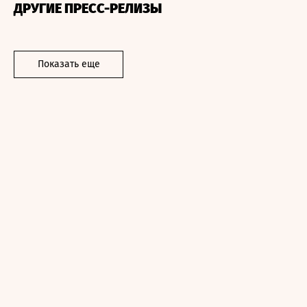
ДРУГИЕ ПРЕСС-РЕЛИЗЫ
Показать еще