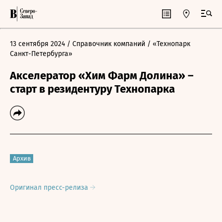
13 сентября 2024
/ Справочник компаний
/ «Технопарк
Санкт-Петербурга»
Акселератор «Хим Фарм Долина» –
старт в резидентуру Технопарка
Архив
Оригинал пресс-релиза