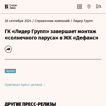
26 сентября 2024
/ Справочник компаний
/ Лидер Групп
ГК «Лидер Групп» завершает монтаж
«солнечного паруса» в ЖК «Дефанс»
Архив
Оригинал пресс-релиза
ДРУГИЕ ПРЕСС-РЕЛИЗЫ