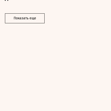
Показать еще