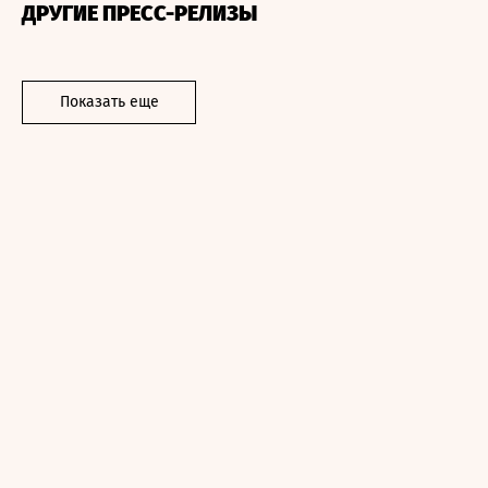
ДРУГИЕ ПРЕСС-РЕЛИЗЫ
Показать еще