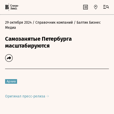
29 октября 2024
/ Справочник компаний
/ Балтик Бизнес
Медиа
Самозанятые Петербурга
масштабируются
Архив
Оригинал пресс-релиза