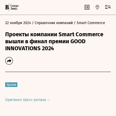
22 ноября 2024
/ Справочник компаний
/ Smart Commerce
Проекты компании Smart Commerce
вышли в финал премии GOOD
INNOVATIONS 2024
Архив
Оригинал пресс-релиза