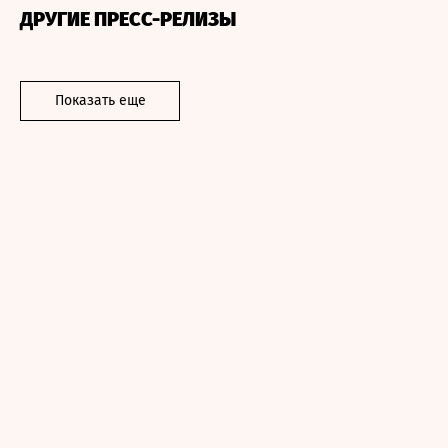
ДРУГИЕ ПРЕСС-РЕЛИЗЫ
Показать еще