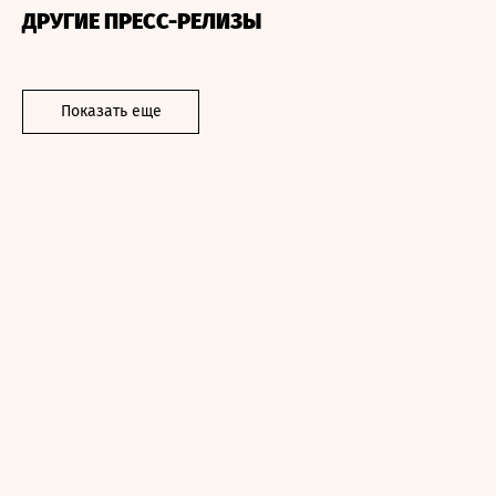
ДРУГИЕ ПРЕСС-РЕЛИЗЫ
Показать еще