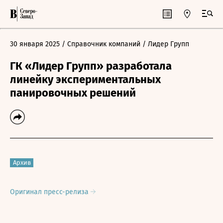
30 января 2025
/ Справочник компаний
/ Лидер Групп
ГК «Лидер Групп» разработала
линейку экспериментальных
панировочных решений
Архив
Оригинал пресс-релиза