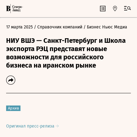
17 марта 2025
/ Справочник компаний
/ Бизнес Ньюс Медиа
НИУ ВШЭ — Санкт-Петербург и Школа
экспорта РЭЦ представят новые
возможности для российского
бизнеса на иранском рынке
Архив
Оригинал пресс-релиза