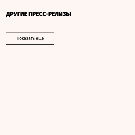
ДРУГИЕ ПРЕСС-РЕЛИЗЫ
Показать еще