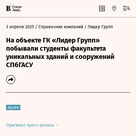
3 апреля 2025
/ Справочник компаний
/ Лидер Групп
На объекте ГК «Лидер Групп»
побывали студенты факультета
уникальных зданий и сооружений
СПбГАСУ
Архив
Оригинал пресс-релиза