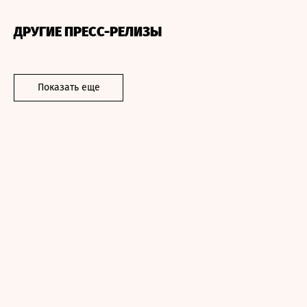
ДРУГИЕ ПРЕСС-РЕЛИЗЫ
Показать еще