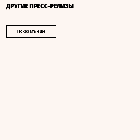
ДРУГИЕ ПРЕСС-РЕЛИЗЫ
Показать еще