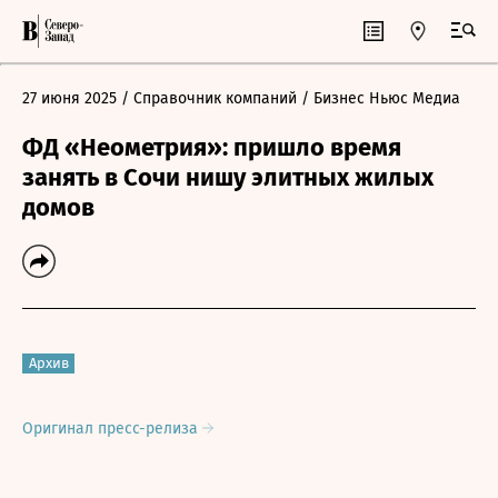
27 июня 2025
/ Справочник компаний
/ Бизнес Ньюс Медиа
ФД «Неометрия»: пришло время
занять в Сочи нишу элитных жилых
домов
Архив
Оригинал пресс-релиза