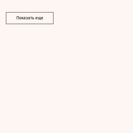
Показать еще