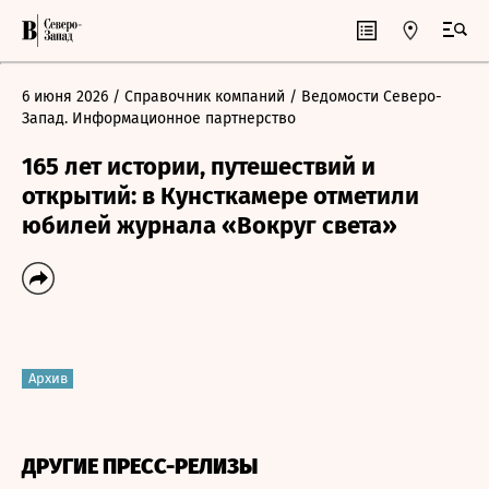
6 июня 2026
/ Справочник компаний
/ Ведомости Северо-
Запад. Информационное партнерство
165 лет истории, путешествий и
открытий: в Кунсткамере отметили
юбилей журнала «Вокруг света»
Архив
ДРУГИЕ ПРЕСС-РЕЛИЗЫ