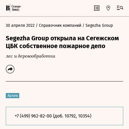
30 апреля 2022
/ Справочник компаний
/ Segezha Group
Segezha Group открыла на Сегежском
ЦБК собственное пожарное депо
лес и деревообработка
Архив
+7 (499) 962-82-00 (доб. 10792, 10354)