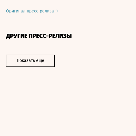
Оригинал пресс-релиза
ДРУГИЕ ПРЕСС-РЕЛИЗЫ
Показать еще