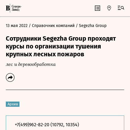
13 мая 2022
/ Справочник компаний
/ Segezha Group
Сотрудники Segezha Group проходят
курсы по организации тушения
крупных лесных пожаров
лес и деревообработка
Архив
+7(499)962-82-20 (10792, 10354)