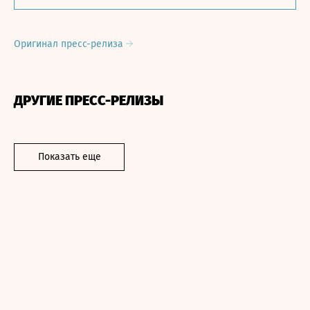
Оригинал пресс-релиза
ДРУГИЕ ПРЕСС-РЕЛИЗЫ
Показать еще