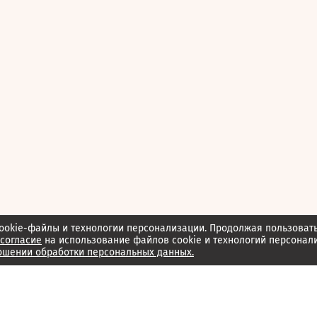
ookie-файлы и технологии персонализации. Продолжая пользоват
согласие
на использование файлов cookie и технологий персонал
ошении обработки персональных данных.